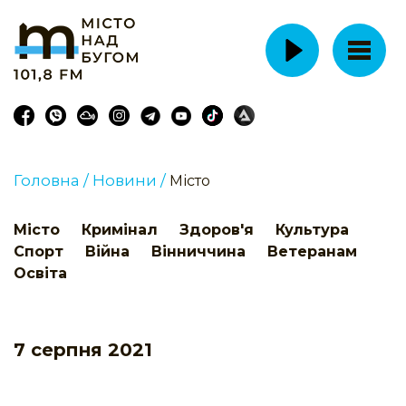
Головна /
Новини /
Місто
Місто
Кримінал
Здоров'я
Культура
Спорт
Війна
Вінниччина
Ветеранам
Освіта
7 серпня 2021