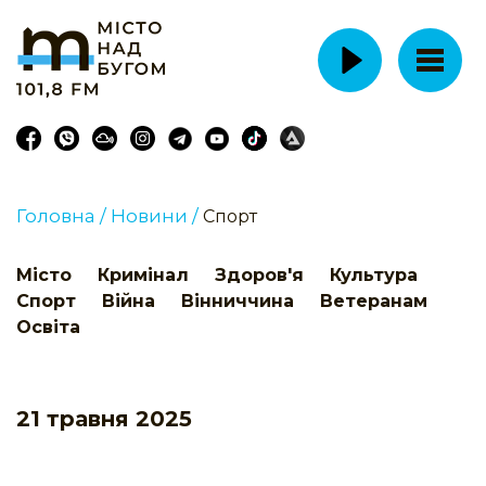
Головна /
Новини /
Спорт
Місто
Кримінал
Здоров'я
Культура
Спорт
Війна
Вінниччина
Ветеранам
Освіта
21 травня 2025