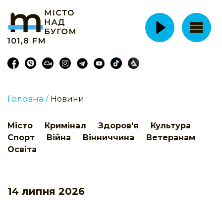
Головна /
Новини
Місто
Кримінал
Здоров'я
Культура
Спорт
Війна
Вінниччина
Ветеранам
Освіта
14 липня 2026