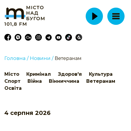
Головна /
Новини /
Ветеранам
Місто
Кримінал
Здоров'я
Культура
Спорт
Війна
Вінниччина
Ветеранам
Освіта
4 серпня 2026