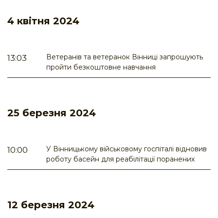
4 квітня 2024
Ветеранів та ветеранок Вінниці запрошують
13:03
пройти безкоштовне навчання
25 березня 2024
У Вінницькому військовому госпіталі відновив
10:00
роботу басейн для реабілітації поранених
12 березня 2024