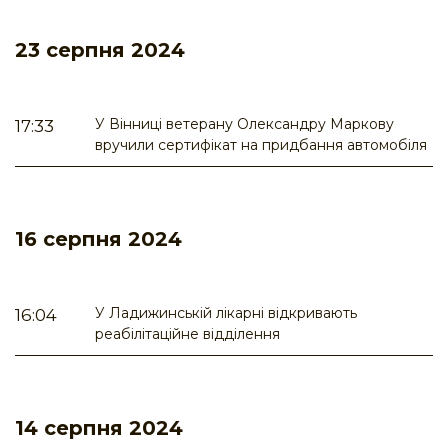
23 серпня 2024
У Вінниці ветерану Олександру Маркову
17:33
вручили сертифікат на придбання автомобіля
16 серпня 2024
У Ладижинській лікарні відкривають
16:04
реабілітаційне відділення
14 серпня 2024