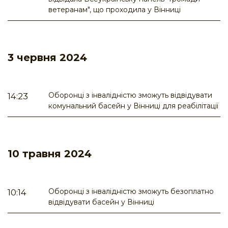
ветеранам", що проходила у Вінниці
3 червня 2024
Оборонці з інвалідністю зможуть відвідувати
14:23
комунальний басейн у Вінниці для реабілітації
10 травня 2024
Оборонці з інвалідністю зможуть безоплатно
10:14
відвідувати басейн у Вінниці