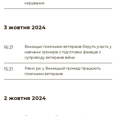
керування
3 жовтня 2024
Вінницькі помічники ветеранів беруть участь у
16:21
навчанні тренерів з підготовки фахівців з
супроводу ветеранів війни
Рівно рік у Вінницькій громаді працюють
15:21
помічники ветеранів
2 жовтня 2024