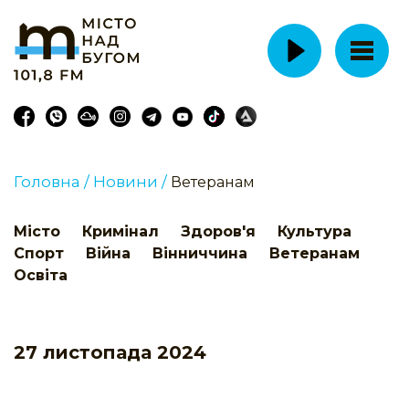
Головна /
Новини /
Ветеранам
Місто
Кримінал
Здоров'я
Культура
Спорт
Війна
Вінниччина
Ветеранам
Освіта
27 листопада 2024