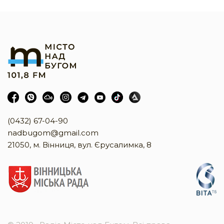
(0432) 67-04-90
nadbugom@gmail.com
21050, м. Вінниця, вул. Єрусалимка, 8