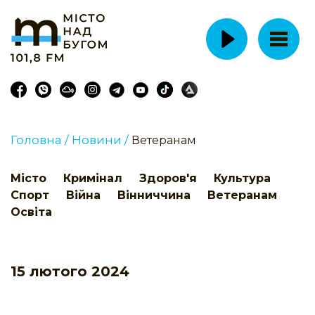
Головна /
Новини /
Ветеранам
Місто
Кримінал
Здоров'я
Культура
Спорт
Війна
Вінниччина
Ветеранам
Освіта
15 лютого 2024