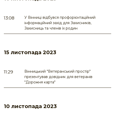
У Вінниці відбувся профорієнтаційний
13:08
інформаційний захід для Захисників,
Захисниць та членів їх родин
15 листопада 2023
Вінницький "Ветеранський простір"
11:29
презентував довідник для ветеранів
"Дорожня карта"
10 листопада 2023