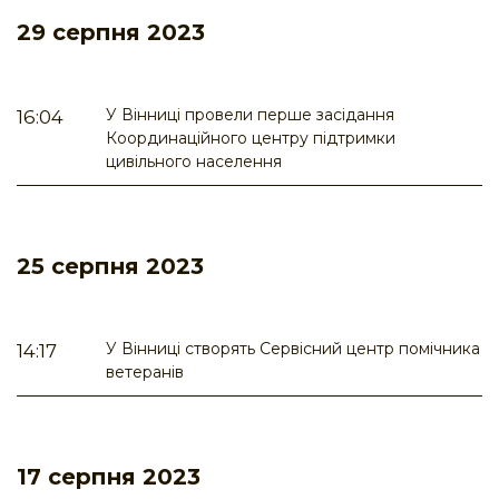
29 серпня 2023
У Вінниці провели перше засідання
16:04
Координаційного центру підтримки
цивільного населення
25 серпня 2023
У Вінниці створять Сервісний центр помічника
14:17
ветеранів
17 серпня 2023