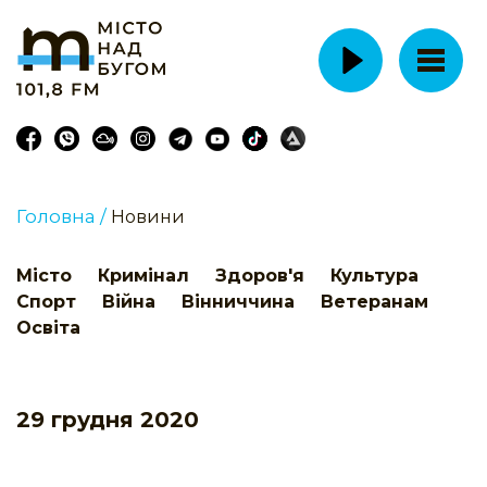
Головна /
Новини
Місто
Кримінал
Здоров'я
Культура
Спорт
Війна
Вінниччина
Ветеранам
Освіта
29 грудня 2020