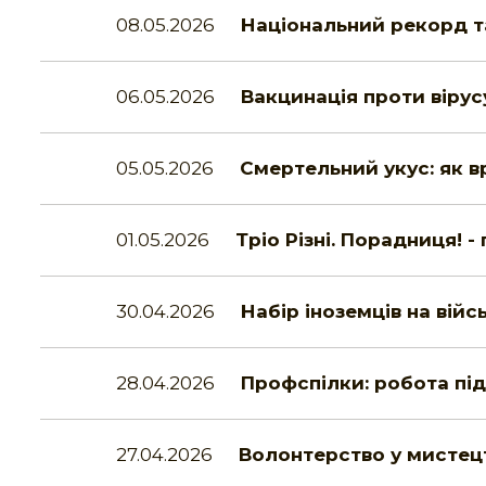
08.05.2026
Національний рекорд т
06.05.2026
Вакцинація проти віру
05.05.2026
Смертельний укус: як в
01.05.2026
Тріо Різні. Порадниця! 
30.04.2026
Набір іноземців на вій
28.04.2026
Профспілки: робота пі
27.04.2026
Волонтерство у мистец